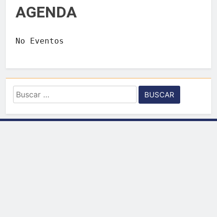
AGENDA
No Eventos
Buscar: