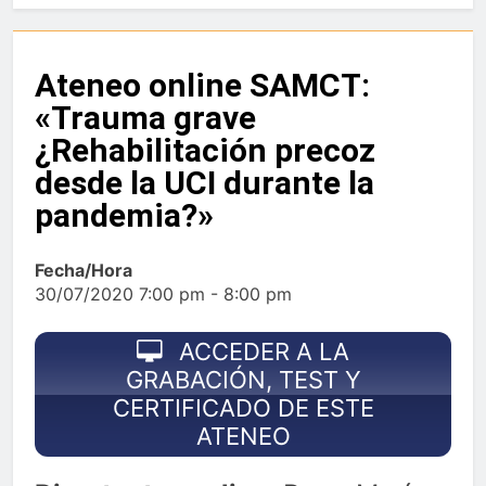
Ateneo online SAMCT:
«Trauma grave
¿Rehabilitación precoz
desde la UCI durante la
pandemia?»
Fecha/Hora
30/07/2020 7:00 pm - 8:00 pm
ACCEDER A LA
GRABACIÓN, TEST Y
CERTIFICADO DE ESTE
ATENEO