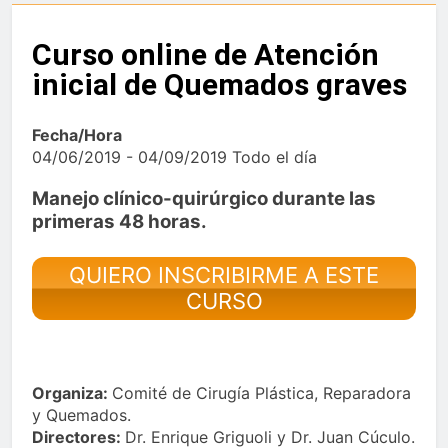
Curso online de Atención
inicial de Quemados graves
Fecha/Hora
04/06/2019 - 04/09/2019 Todo el día
Manejo clínico-quirúrgico durante las
primeras 48 horas.
QUIERO INSCRIBIRME A ESTE
CURSO
Organiza:
Comité de Cirugía Plástica, Reparadora
y Quemados.
Directores:
Dr. Enrique Griguoli y Dr. Juan Cúculo.