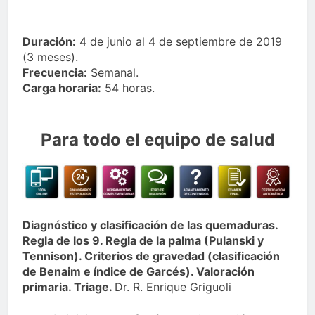
Duración:
4 de junio al 4 de septiembre de 2019
(3 meses).
Frecuencia:
Semanal.
Carga horaria:
54 horas.
Para todo el equipo de salud
Diagnóstico y clasificación de las quemaduras.
Regla de los 9. Regla de la palma (Pulanski y
Tennison). Criterios de gravedad (clasificación
de Benaim e índice de Garcés). Valoración
primaria. Triage.
Dr. R. Enrique Griguoli