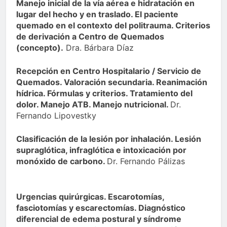
Manejo inicial de la vía aérea e hidratación en
lugar del hecho y en traslado. El paciente
quemado en el contexto del politrauma. Criterios
de derivación a Centro de Quemados
(concepto).
Dra. Bárbara Díaz
Recepción en Centro Hospitalario / Servicio de
Quemados. Valoración secundaria. Reanimación
hídrica. Fórmulas y criterios. Tratamiento del
dolor. Manejo ATB. Manejo nutricional.
Dr.
Fernando Lipovestky
Clasificación de la lesión por inhalación. Lesión
supraglótica, infraglótica e intoxicación por
monóxido de carbono.
Dr. Fernando Pálizas
Urgencias quirúrgicas. Escarotomías,
fasciotomías y escarectomías. Diagnóstico
diferencial de edema postural y síndrome