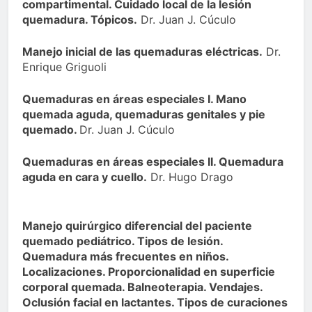
compartimental. Cuidado local de la lesión
quemadura. Tópicos.
Dr. Juan J. Cúculo
Manejo inicial de las quemaduras eléctricas.
Dr.
Enrique Griguoli
Quemaduras en áreas especiales I. Mano
quemada aguda, quemaduras genitales y pie
quemado.
Dr. Juan J. Cúculo
Quemaduras en áreas especiales II. Quemadura
aguda en cara y cuello.
Dr. Hugo Drago
Manejo quirúrgico diferencial del paciente
quemado pediátrico. Tipos de lesión.
Quemadura más frecuentes en niños.
Localizaciones. Proporcionalidad en superficie
corporal quemada. Balneoterapia. Vendajes.
Oclusión facial en lactantes. Tipos de curaciones