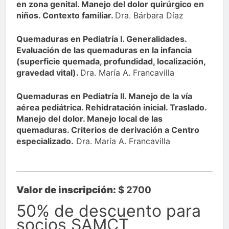
en zona genital. Manejo del dolor quirúrgico en
niños. Contexto familiar.
Dra. Bárbara Díaz
Quemaduras en Pediatría I. Generalidades.
Evaluación de las quemaduras en la infancia
(superficie quemada, profundidad, localización,
gravedad vital).
Dra. María A. Francavilla
Quemaduras en Pediatría II. Manejo de la vía
aérea pediátrica. Rehidratación inicial. Traslado.
Manejo del dolor. Manejo local de las
quemaduras. Criterios de derivación a Centro
especializado.
Dra. María A. Francavilla
Valor de inscripción:
$ 2700
50% de descuento para
socios SAMCT