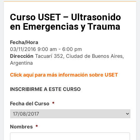
Curso USET – Ultrasonido
en Emergencias y Trauma
Fecha/Hora
03/11/2016 9:00 am - 6:00 pm
Dirección
Tacuarí 352, Ciudad de Buenos Aires,
Argentina
Click aquí para más información sobre USET
INSCRIBIRME A ESTE CURSO
Fecha del Curso
*
Nombres
*