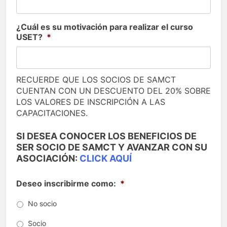
¿Cuál es su motivación para realizar el curso
USET?
*
RECUERDE QUE LOS SOCIOS DE SAMCT
CUENTAN CON UN DESCUENTO DEL 20% SOBRE
LOS VALORES DE INSCRIPCIÓN A LAS
CAPACITACIONES.
SI DESEA CONOCER LOS BENEFICIOS DE
SER SOCIO DE SAMCT Y AVANZAR CON SU
ASOCIACIÓN:
CLICK AQUÍ
Deseo inscribirme como:
*
No socio
Socio