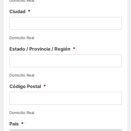
Domicilio Real
Ciudad
*
Domicilio Real
Estado / Provincia / Región
*
Domicilio Real
Código Postal
*
Domicilio Real
País
*