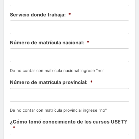
Servicio donde trabaja:
*
Número de matrícula nacional:
*
De no contar con matrícula nacional ingrese "no"
Número de matrícula provincial:
*
De no contar con matrícula provincial ingrese "no"
¿Cómo tomó conocimiento de los cursos USET?
*