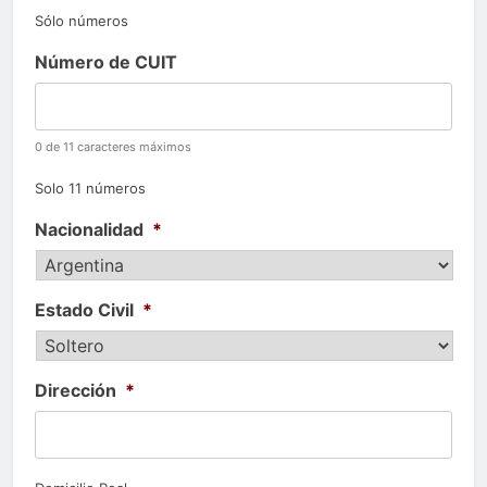
Sólo números
Número de CUIT
0 de 11 caracteres máximos
Solo 11 números
Nacionalidad
*
Estado Civil
*
Dirección
*