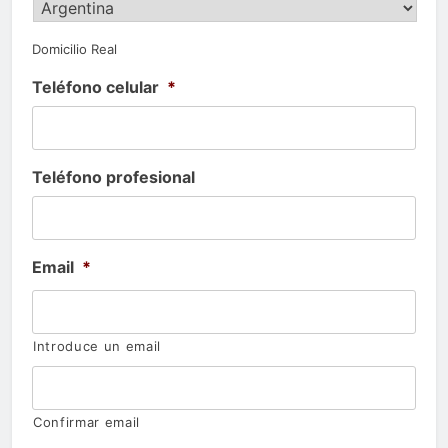
Domicilio Real
Teléfono celular
*
Teléfono profesional
Email
*
Introduce un email
Confirmar email