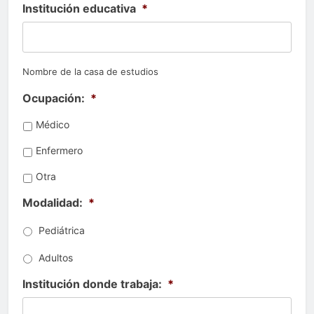
Institución educativa
*
Nombre de la casa de estudios
Ocupación:
*
Médico
Enfermero
Otra
Modalidad:
*
Pediátrica
Adultos
Institución donde trabaja:
*