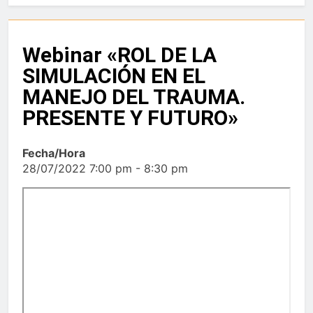
Webinar «ROL DE LA
SIMULACIÓN EN EL
MANEJO DEL TRAUMA.
PRESENTE Y FUTURO»
Fecha/Hora
28/07/2022 7:00 pm - 8:30 pm