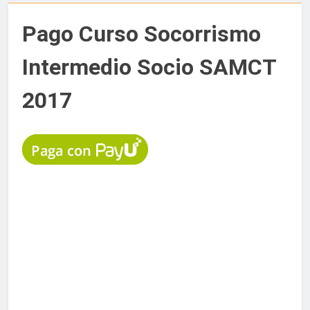
Pago Curso Socorrismo
Intermedio Socio SAMCT
2017